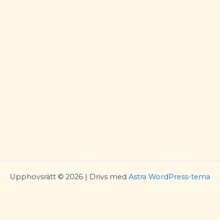
Upphovsrätt © 2026 | Drivs med
Astra WordPress-tema